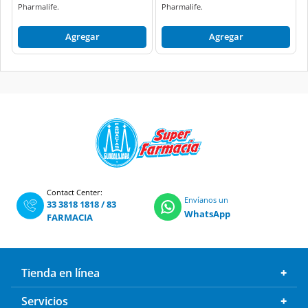
Pharmalife.
Pharmalife.
Agregar
Agregar
Contact Center:
Envíanos un
33 3818 1818
/
83
WhatsApp
FARMACIA
Tienda en línea
Servicios