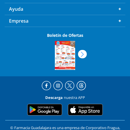
Ayuda
Empresa
Boletín de Ofertas
Descarga
nuestra APP
© Farmacia Guadalajara es una empresa de Corporativo Fragua,