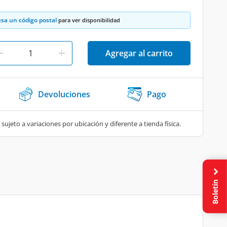
esa un código postal
para ver disponibilidad
Agregar al carrito
Devoluciones
Pago
 sujeto a variaciones por ubicación y diferente a tienda física.
Boletín