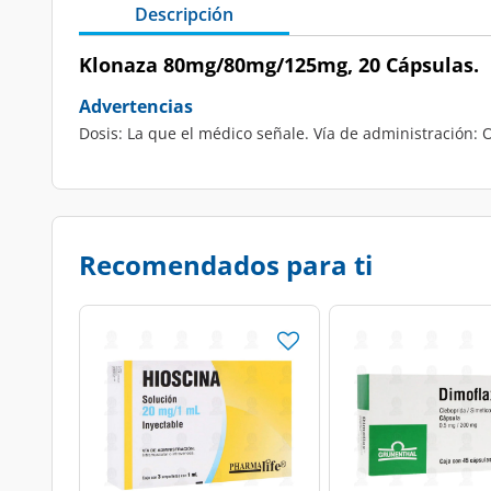
Descripción
Klonaza 80mg/80mg/125mg, 20 Cápsulas.
Advertencias
Dosis: La que el médico señale. Vía de administración: O
Recomendados para ti