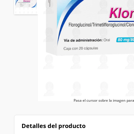
Pasa el cursor sobre la imagen pa
Detalles del producto