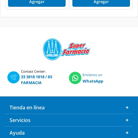
Contact Center:
Envíanos un
33 3818 1818
/
83
WhatsApp
FARMACIA
Tienda en línea
Servicios
Ayuda