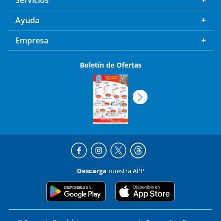
Servicios
Ayuda
Empresa
Boletín de Ofertas
Descarga
nuestra APP