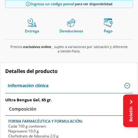
Ingresa un código postal
para ver disponibilidad
Entrega
Devoluciones
Pago
Precios
exclusivos online
, sujeto a variaciones por ubicación y diferente
a tienda física.
Detalles del producto
Información clínica
Ultra Bengue Gel, 65 gr.
Boletín
Composición
FORMA FARMACÉUTICA Y FORMULACIÓN:
Cada 100 g contienen:
Naproxeno
10.0 g
Clorhidrato de lidocaína
2.0 g