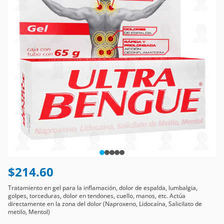
$214.60
Tratamiento en gel para la inflamación, dolor de espalda, lumbalgia,
golpes, torceduras, dolor en tendones, cuello, manos, etc. Actúa
directamente en la zona del dolor (Naproxeno, Lidocaína, Salicilato de
metilo, Mentol)