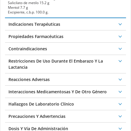
Salicilato de metilo
15.2 g
Mentol
7.7 g
Excipiente, c.b.p. 100.0 g.
Indicaciones Terapéuticas
Propiedades Farmacéuticas
Contraindicaciones
Restricciones De Uso Durante El Embarazo Y La
Lactancia
Reacciones Adversas
Interacciones Medicamentosas Y De Otro Género
Hallazgos De Laboratorio Clínico
Precauciones Y Advertencias
Dosis Y Vía De Administración