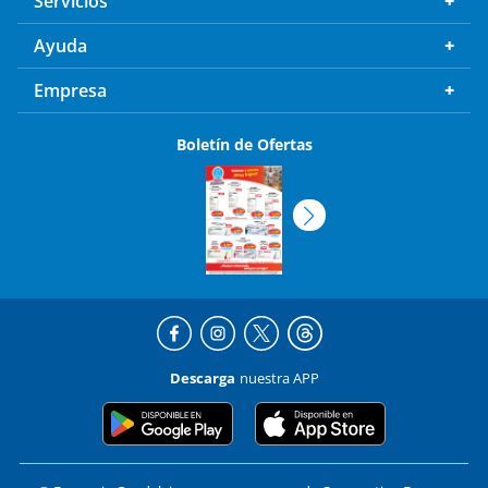
Servicios
Ayuda
Empresa
Boletín de Ofertas
Descarga
nuestra APP