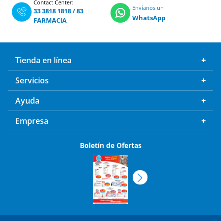
WhatsApp
FARMACIA
Tienda en línea
Servicios
Ayuda
Empresa
Boletín de Ofertas