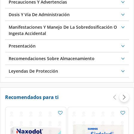
Dosis Y Vía De Administración
Manifestaciones Y Manejo De La Sobredosificación O
Ingesta Accidental
Presentación
Recomendaciones Sobre Almacenamiento
Leyendas De Protección
Recomendados para ti