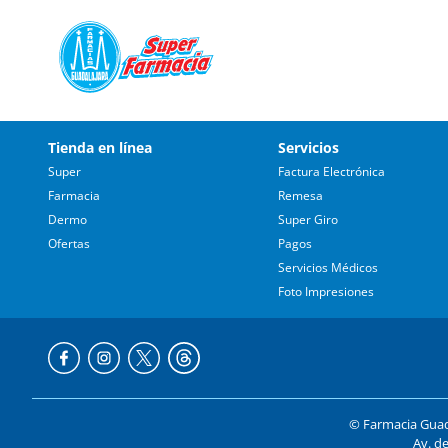
Tienda en línea
Servicios
Super
Factura Electrónica
Farmacia
Remesa
Dermo
Super Giro
Ofertas
Pagos
Servicios Médicos
Foto Impresiones
© Farmacia Guada
Av. de