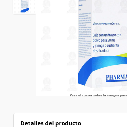
Pasa el cursor sobre la imagen pa
Detalles del producto