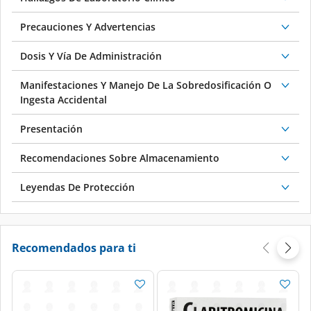
Precauciones Y Advertencias
Dosis Y Vía De Administración
Manifestaciones Y Manejo De La Sobredosificación O
Ingesta Accidental
Presentación
Recomendaciones Sobre Almacenamiento
Leyendas De Protección
Recomendados para ti