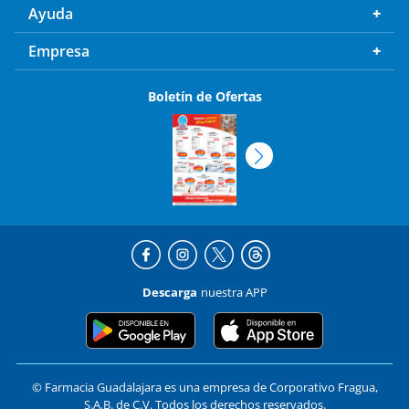
Ayuda
Empresa
Boletín de Ofertas
Descarga
nuestra APP
© Farmacia Guadalajara es una empresa de Corporativo Fragua,
S.A.B. de C.V. Todos los derechos reservados.