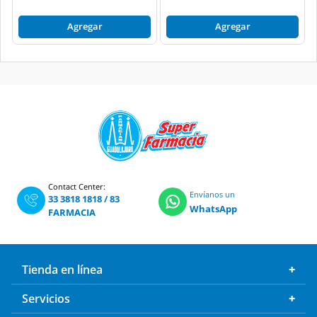
Agregar
Agregar
Contact Center:
Envíanos un
33 3818 1818
/
83
WhatsApp
FARMACIA
Tienda en línea
Servicios