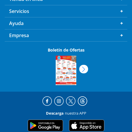
Servicios
Ayuda
Empresa
Boletín de Ofertas
Descarga
nuestra APP