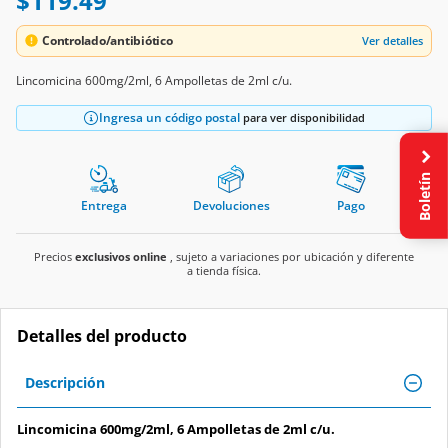
$119.49
Controlado/antibiótico
Ver detalles
Lincomicina 600mg/2ml, 6 Ampolletas de 2ml c/u.
Ingresa un código postal
para ver disponibilidad
Boletín
Entrega
Devoluciones
Pago
Precios
exclusivos online
, sujeto a variaciones por ubicación y diferente
a tienda física.
Detalles del producto
Descripción
Lincomicina 600mg/2ml, 6 Ampolletas de 2ml c/u.