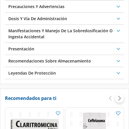
Precauciones Y Advertencias
Dosis Y Vía De Administración
Manifestaciones Y Manejo De La Sobredosificación O
Ingesta Accidental
Presentación
Recomendaciones Sobre Almacenamiento
Leyendas De Protección
Recomendados para ti