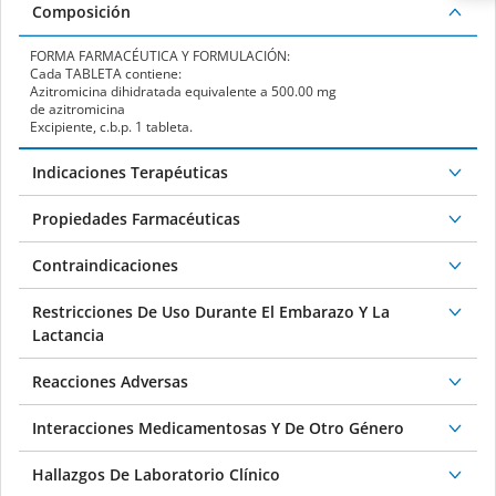
Composición
FORMA FARMACÉUTICA Y FORMULACIÓN:
Cada TABLETA contiene:
Azitromicina dihidratada equivalente a 500.00 mg
de azitromicina
Excipiente, c.b.p. 1 tableta.
Indicaciones Terapéuticas
Propiedades Farmacéuticas
Contraindicaciones
Restricciones De Uso Durante El Embarazo Y La
Lactancia
Reacciones Adversas
Interacciones Medicamentosas Y De Otro Género
Hallazgos De Laboratorio Clínico