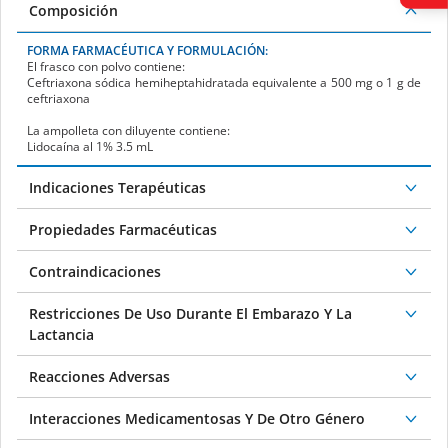
Composición
FORMA FARMACÉUTICA Y FORMULACIÓN:
El frasco con polvo contiene:
Ceftriaxona sódica hemiheptahidratada equivalente a 500 mg o 1 g de
ceftriaxona
La ampolleta con diluyente contiene:
Lidocaína al 1% 3.5 mL
Indicaciones Terapéuticas
Propiedades Farmacéuticas
Contraindicaciones
Restricciones De Uso Durante El Embarazo Y La
Lactancia
Reacciones Adversas
Interacciones Medicamentosas Y De Otro Género