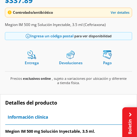
$337.89
Controlado/antibiótico
Ver detalles
Megion IM 500 mg Solución Inyectable, 3.5 ml (Ceftriaxona)
Ingresa un código postal
para ver disponibilidad
Entrega
Devoluciones
Pago
Precios
exclusivos online
, sujeto a variaciones por ubicación y diferente
a tienda física.
Detalles del producto
Información clínica
Boletín
Megion IM 500 mg Solución Inyectable, 3.5 ml.