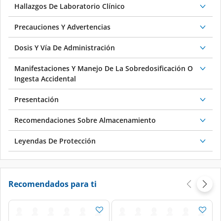
Hallazgos De Laboratorio Clínico
Precauciones Y Advertencias
Dosis Y Vía De Administración
Manifestaciones Y Manejo De La Sobredosificación O
Ingesta Accidental
Presentación
Recomendaciones Sobre Almacenamiento
Leyendas De Protección
Recomendados para ti