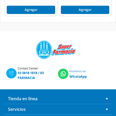
Agregar
Agregar
Contact Center:
Envíanos un
33 3818 1818
/
83
WhatsApp
FARMACIA
Tienda en línea
Servicios