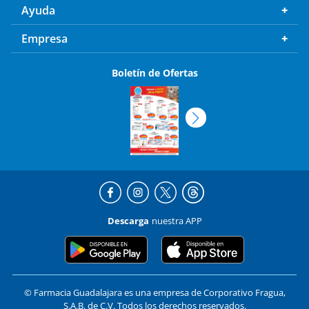
Ayuda
Empresa
Boletín de Ofertas
Descarga
nuestra APP
© Farmacia Guadalajara es una empresa de Corporativo Fragua,
S.A.B. de C.V. Todos los derechos reservados.