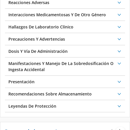
Reacciones Adversas
Interacciones Medicamentosas Y De Otro Género
Hallazgos De Laboratorio Clínico
Precauciones Y Advertencias
Dosis Y Vía De Administración
Manifestaciones Y Manejo De La Sobredosificación O
Ingesta Accidental
Presentación
Recomendaciones Sobre Almacenamiento
Leyendas De Protección