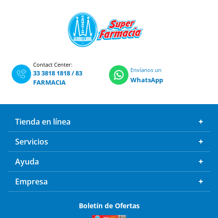
Contact Center:
Envíanos un
33 3818 1818
/
83
WhatsApp
FARMACIA
Tienda en línea
Servicios
Ayuda
Empresa
Boletín de Ofertas