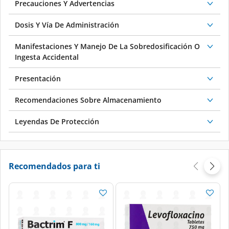
Precauciones Y Advertencias
Dosis Y Vía De Administración
Manifestaciones Y Manejo De La Sobredosificación O
Ingesta Accidental
Presentación
Recomendaciones Sobre Almacenamiento
Leyendas De Protección
Recomendados para ti