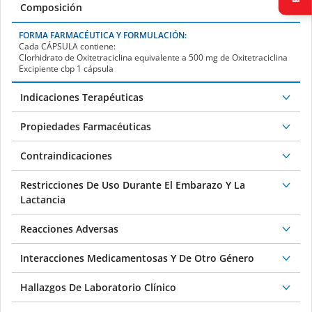
Composición
FORMA FARMACÉUTICA Y FORMULACIÓN:
Cada CÁPSULA contiene:
Clorhidrato de Oxitetraciclina equivalente a 500 mg de Oxitetraciclina
Excipiente cbp 1 cápsula
Indicaciones Terapéuticas
Propiedades Farmacéuticas
Contraindicaciones
Restricciones De Uso Durante El Embarazo Y La
Lactancia
Reacciones Adversas
Interacciones Medicamentosas Y De Otro Género
Hallazgos De Laboratorio Clínico