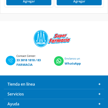
Agregar
Agregar
Contact Center:
Envíanos un
33 3818 1818
/
83
WhatsApp
FARMACIA
Tienda en línea
Servicios
Ayuda