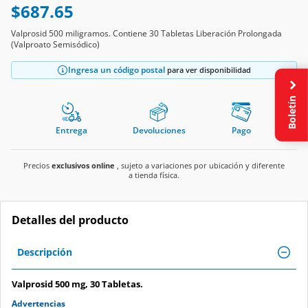
$687.65
Valprosid 500 miligramos. Contiene 30 Tabletas Liberación Prolongada
(Valproato Semisódico)
Ingresa un código postal
para ver disponibilidad
Boletín
Entrega
Devoluciones
Pago
Precios
exclusivos online
, sujeto a variaciones por ubicación y diferente
a tienda física.
Detalles del producto
Descripción
Valprosid 500 mg, 30 Tabletas.
Advertencias