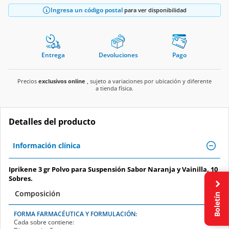
Ingresa un código postal
para ver disponibilidad
Entrega
Devoluciones
Pago
Precios
exclusivos online
, sujeto a variaciones por ubicación y diferente
a tienda física.
Detalles del producto
Información clínica
Iprikene 3 gr Polvo para Suspensión Sabor Naranja y Vainilla, 10
Sobres.
Composición
Boletín
FORMA FARMACÉUTICA Y FORMULACIÓN:
Cada sobre contiene: