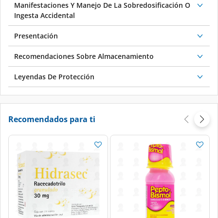
Manifestaciones Y Manejo De La Sobredosificación O
Ingesta Accidental
Presentación
Recomendaciones Sobre Almacenamiento
Leyendas De Protección
Recomendados para ti