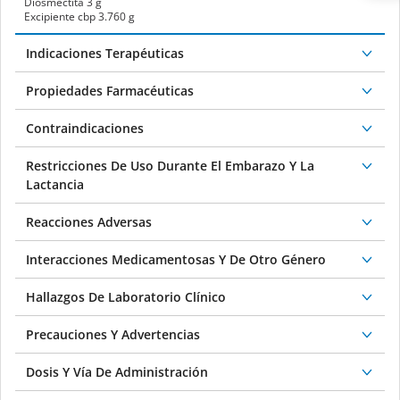
Diosmectita 3 g
Excipiente cbp 3.760 g
Indicaciones Terapéuticas
Propiedades Farmacéuticas
Contraindicaciones
Restricciones De Uso Durante El Embarazo Y La
Lactancia
Reacciones Adversas
Interacciones Medicamentosas Y De Otro Género
Hallazgos De Laboratorio Clínico
Precauciones Y Advertencias
Dosis Y Vía De Administración