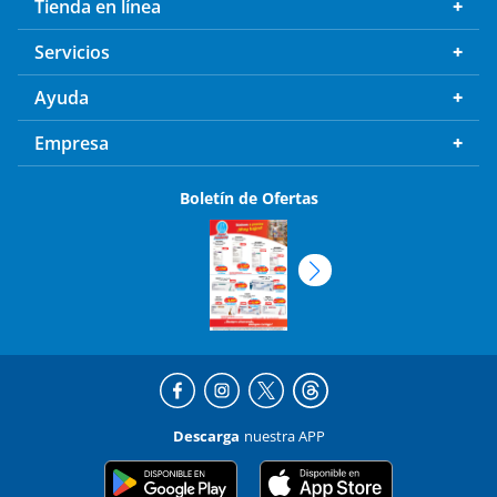
Tienda en línea
Servicios
Ayuda
Empresa
Boletín de Ofertas
Descarga
nuestra APP