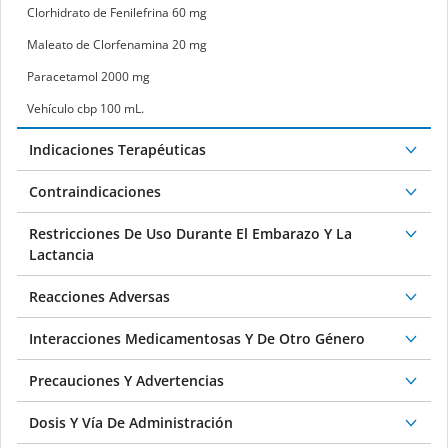
Clorhidrato de Fenilefrina 60 mg
Maleato de Clorfenamina 20 mg
Paracetamol 2000 mg
Vehículo cbp 100 mL.
Indicaciones Terapéuticas
Contraindicaciones
Restricciones De Uso Durante El Embarazo Y La
Lactancia
Reacciones Adversas
Interacciones Medicamentosas Y De Otro Género
Precauciones Y Advertencias
Dosis Y Vía De Administración