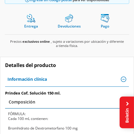
Entrega
Devoluciones
Pago
Precios
exclusivos online
, sujeto a variaciones por ubicación y diferente
a tienda física.
Detalles del producto
Información clínica
Prindex Cof, Solución 150 ml.
Composición
Boletín
FÓRMULA:
Cada 100 mL contienen:
Bromhidrato de Dextrometorfano 100 mg