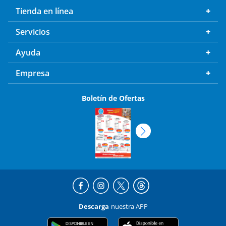
Servicios
Ayuda
Empresa
Boletín de Ofertas
Descarga
nuestra APP