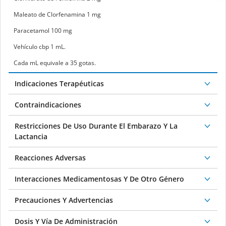
Maleato de Clorfenamina 1 mg
Paracetamol 100 mg
Vehículo cbp 1 mL.
Cada mL equivale a 35 gotas.
Indicaciones Terapéuticas
Contraindicaciones
Restricciones De Uso Durante El Embarazo Y La
Lactancia
Reacciones Adversas
Interacciones Medicamentosas Y De Otro Género
Precauciones Y Advertencias
Dosis Y Vía De Administración