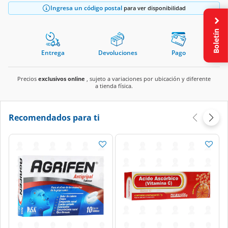
Ingresa un código postal
para ver disponibilidad
Boletín
Entrega
Devoluciones
Pago
Precios
exclusivos online
, sujeto a variaciones por ubicación y diferente
a tienda física.
Recomendados para ti