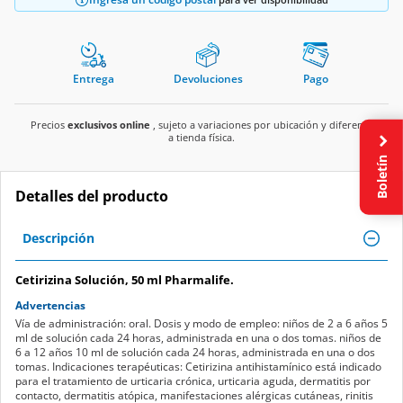
Entrega
Devoluciones
Pago
Precios
exclusivos online
, sujeto a variaciones por ubicación y diferente
a tienda física.
Boletín
Detalles del producto
Descripción
Cetirizina Solución, 50 ml Pharmalife.
Advertencias
Vía de administración: oral. Dosis y modo de empleo: niños de 2 a 6 años 5
ml de solución cada 24 horas, administrada en una o dos tomas. niños de
6 a 12 años 10 ml de solución cada 24 horas, administrada en una o dos
tomas. Indicaciones terapéuticas: Cetirizina antihistamínico está indicado
para el tratamiento de urticaria crónica, urticaria aguda, dermatitis por
contacto, dermatitis atópica, manifestaciones alérgicas cutáneas, rinitis