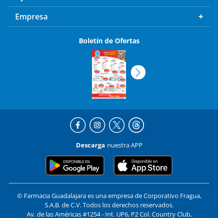
Empresa
Boletín de Ofertas
Descarga
nuestra APP
© Farmacia Guadalajara es una empresa de Corporativo Fragua,
S.A.B. de C.V. Todos los derechos reservados.
Av. de las Américas #1254 - Int. UP6, P2 Col. Country Club,