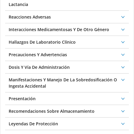
Lactancia
Reacciones Adversas
Interacciones Medicamentosas Y De Otro Género
Hallazgos De Laboratorio Clínico
Precauciones Y Advertencias
Dosis Y Vía De Administración
Manifestaciones Y Manejo De La Sobredosificación O
Ingesta Accidental
Presentación
Recomendaciones Sobre Almacenamiento
Leyendas De Protección