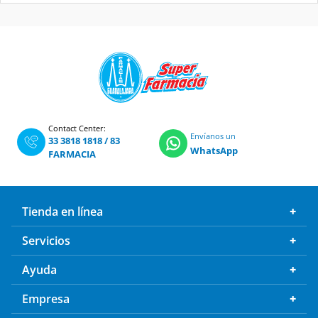
Contact Center:
Envíanos un
33 3818 1818
/
83
WhatsApp
FARMACIA
Tienda en línea
Servicios
Ayuda
Empresa