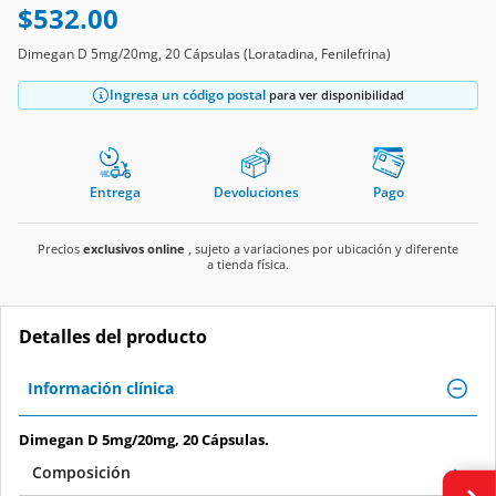
$532.00
Dimegan D 5mg/20mg, 20 Cápsulas (Loratadina, Fenilefrina)
Ingresa un código postal
para ver disponibilidad
Entrega
Devoluciones
Pago
Precios
exclusivos online
, sujeto a variaciones por ubicación y diferente
a tienda física.
Detalles del producto
Información clínica
Dimegan D 5mg/20mg, 20 Cápsulas.
Composición