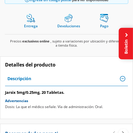
Entrega
Devoluciones
Pago
Boletín
Precios
exclusivos online
, sujeto a variaciones por ubicación y diferente
a tienda física.
Detalles del producto
Descripción
Jarsix 5mg/0.25mg, 20 Tabletas.
Advertencias
Dosis: La que el médico señale. Vía de administración: Oral.