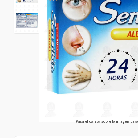
Pasa el cursor sobre la imagen pa