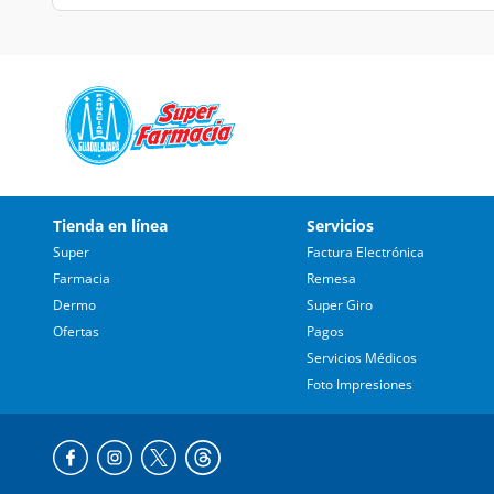
Tienda en línea
Servicios
Super
Factura Electrónica
Farmacia
Remesa
Dermo
Super Giro
Ofertas
Pagos
Servicios Médicos
Foto Impresiones