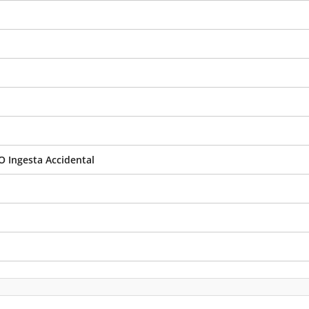
O Ingesta Accidental