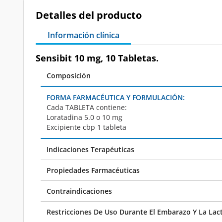
Detalles del producto
Información clínica
Sensibit 10 mg, 10 Tabletas.
Composición
FORMA FARMACÉUTICA Y FORMULACIÓN:
Cada
TABLETA
contiene:
Loratadina 5.0 o 10 mg
Excipiente cbp 1 tableta
Indicaciones Terapéuticas
Propiedades Farmacéuticas
Contraindicaciones
Restricciones De Uso Durante El Embarazo Y La Lac