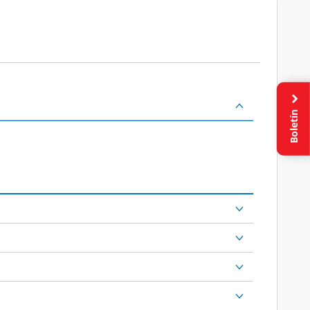
Boletín