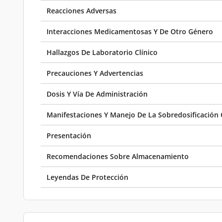
Reacciones Adversas
Interacciones Medicamentosas Y De Otro Género
Hallazgos De Laboratorio Clínico
Precauciones Y Advertencias
Dosis Y Vía De Administración
Manifestaciones Y Manejo De La Sobredosificación 
Presentación
Recomendaciones Sobre Almacenamiento
Leyendas De Protección