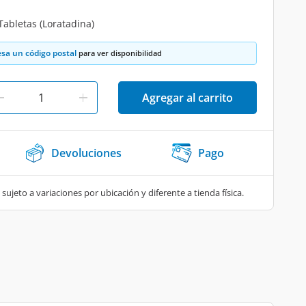
Tabletas (Loratadina)
esa un código postal
para ver disponibilidad
Agregar al carrito
Devoluciones
Pago
 sujeto a variaciones por ubicación y diferente a tienda física.