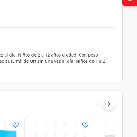
ez al día. Niños de 2 a 12 años d edad: Con peso
ita (5 ml) de Urtisin una vez al día. Niños de 1 a 2