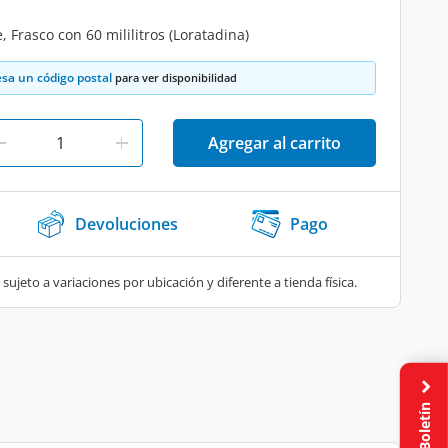
 Frasco con 60 mililitros (Loratadina)
esa un código postal
para ver disponibilidad
Agregar al carrito
Devoluciones
Pago
 sujeto a variaciones por ubicación y diferente a tienda física.
Boletín