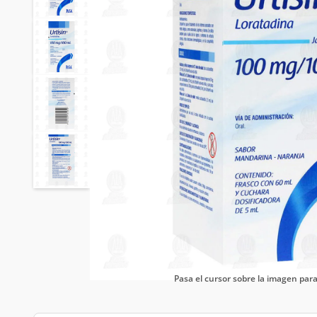
Pasa el cursor sobre la imagen pa