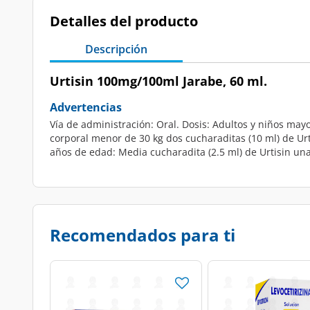
Detalles del producto
Descripción
Urtisin 100mg/100ml Jarabe, 60 ml.
Advertencias
Vía de administración: Oral. Dosis: Adultos y niños may
corporal menor de 30 kg dos cucharaditas (10 ml) de Urti
años de edad: Media cucharadita (2.5 ml) de Urtisin una 
Recomendados para ti