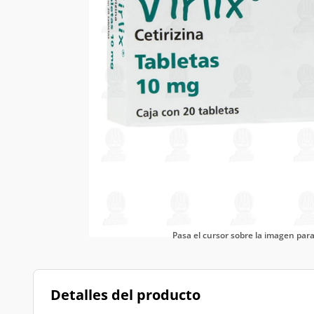
Pasa el cursor sobre la imagen pa
Detalles del producto