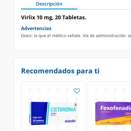
Descripción
Virlix 10 mg, 20 Tabletas.
Advertencias
Dosis: la que el médico señale. Vía de administración: or
Recomendados para ti