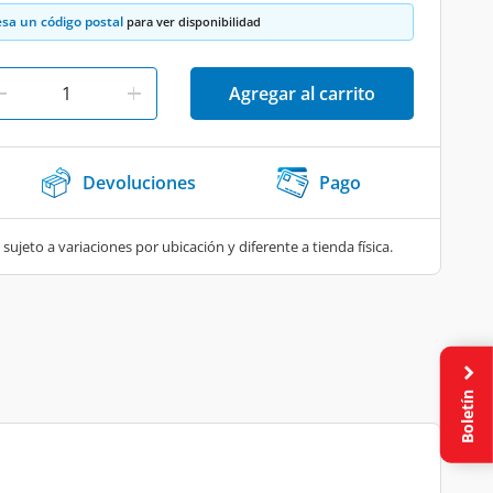
esa un código postal
para ver disponibilidad
Agregar al carrito
Devoluciones
Pago
 sujeto a variaciones por ubicación y diferente a tienda física.
Boletín