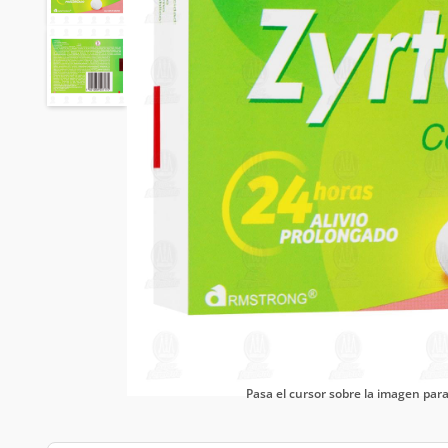
Pasa el cursor sobre la imagen pa