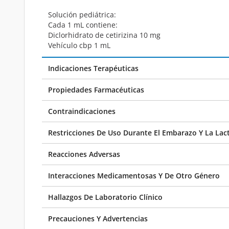
Solución pediátrica:
Cada 1 mL contiene:
Diclorhidrato de cetirizina 10 mg
Vehículo cbp 1 mL
Indicaciones Terapéuticas
Propiedades Farmacéuticas
Contraindicaciones
Restricciones De Uso Durante El Embarazo Y La Lac
Reacciones Adversas
Interacciones Medicamentosas Y De Otro Género
Hallazgos De Laboratorio Clínico
Precauciones Y Advertencias