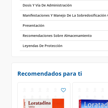
Dosis Y Vía De Administración
Manifestaciones Y Manejo De La Sobredosificación 
Presentación
Recomendaciones Sobre Almacenamiento
Leyendas De Protección
Recomendados para ti