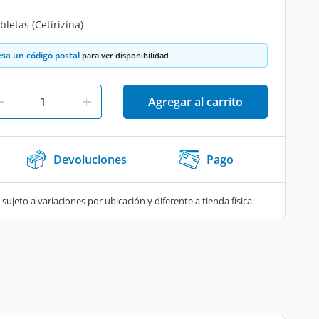
letas (Cetirizina)
esa un código postal
para ver disponibilidad
Agregar al carrito
Devoluciones
Pago
 sujeto a variaciones por ubicación y diferente a tienda física.