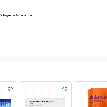
O Ingesta Accidental