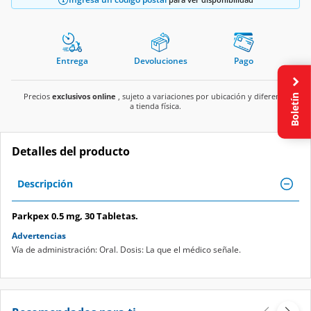
Entrega
Devoluciones
Pago
Boletín
Precios
exclusivos online
, sujeto a variaciones por ubicación y diferente
a tienda física.
Detalles del producto
Descripción
Parkpex 0.5 mg, 30 Tabletas.
Advertencias
Vía de administración: Oral. Dosis: La que el médico señale.