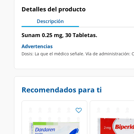
Detalles del producto
Descripción
Sunam 0.25 mg, 30 Tabletas.
Advertencias
Dosis: La que el médico señale. Vía de administración: O
Recomendados para ti