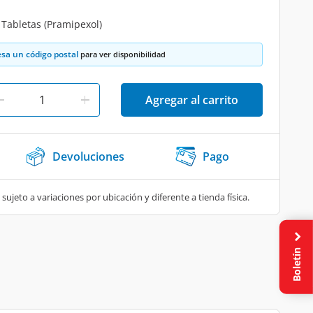
Tabletas (Pramipexol)
esa un código postal
para ver disponibilidad
Agregar al carrito
Devoluciones
Pago
 sujeto a variaciones por ubicación y diferente a tienda física.
Boletín