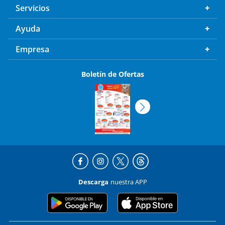
Servicios
Ayuda
Empresa
Boletín de Ofertas
Descarga
nuestra APP