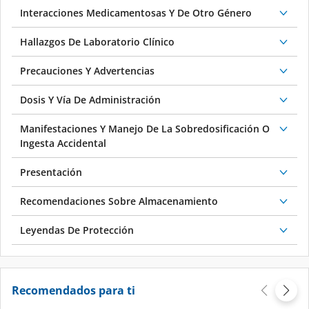
Hallazgos De Laboratorio Clínico
Precauciones Y Advertencias
Dosis Y Vía De Administración
Manifestaciones Y Manejo De La Sobredosificación O
Ingesta Accidental
Presentación
Recomendaciones Sobre Almacenamiento
Leyendas De Protección
Recomendados para ti