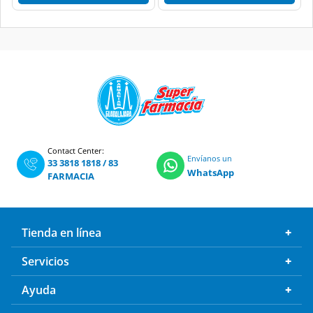
Contact Center:
Envíanos un
33 3818 1818
/
83
WhatsApp
FARMACIA
Tienda en línea
Servicios
Ayuda