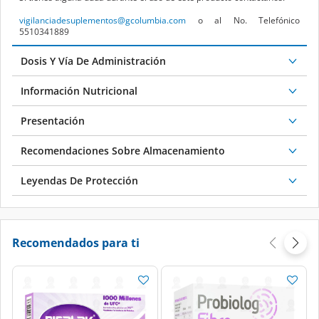
vigilanciadesuplementos@gcolumbia.com
o al No. Telefónico
5510341889
Dosis Y Vía De Administración
Información Nutricional
Presentación
Recomendaciones Sobre Almacenamiento
Leyendas De Protección
Recomendados para ti