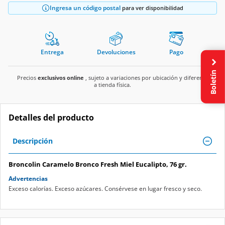
Ingresa un código postal
para ver disponibilidad
Entrega
Devoluciones
Pago
Boletín
Precios
exclusivos online
, sujeto a variaciones por ubicación y diferente
a tienda física.
Detalles del producto
Descripción
Broncolin Caramelo Bronco Fresh Miel Eucalipto, 76 gr.
Advertencias
Exceso calorías. Exceso azúcares. Consérvese en lugar fresco y seco.