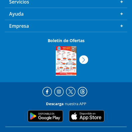
Servicios
Ayuda
Empresa
Boletín de Ofertas
Descarga
nuestra APP