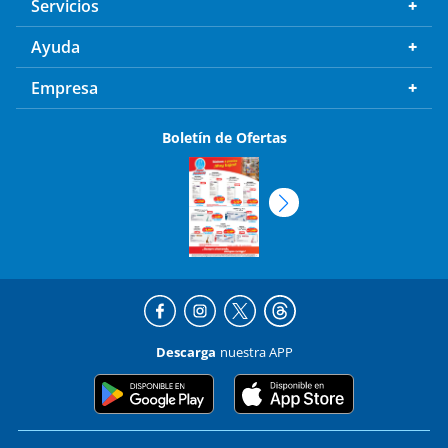
Servicios
Ayuda
Empresa
Boletín de Ofertas
Descarga
nuestra APP