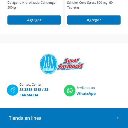
Colágeno Hidrolizado Cahuenga,
Schuler Cero Stress 500 mg, 60
500 gr.
Tabletas.
Agregar
Agregar
Contact Center:
Envíanos un
33 3818 1818
/
83
WhatsApp
FARMACIA
Tienda en línea