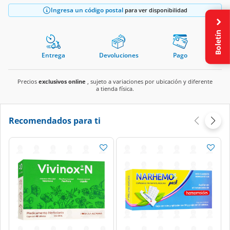
Ingresa un código postal
para ver disponibilidad
Boletín
Entrega
Devoluciones
Pago
Precios
exclusivos online
, sujeto a variaciones por ubicación y diferente
a tienda física.
Recomendados para ti