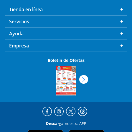
Tienda en línea
Servicios
Ayuda
Empresa
Boletín de Ofertas
Descarga
nuestra APP