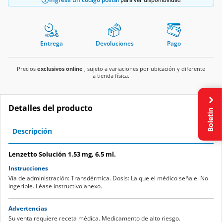
Entrega
Devoluciones
Pago
Precios
exclusivos online
, sujeto a variaciones por ubicación y diferente
a tienda física.
Detalles del producto
Boletín
Descripción
Lenzetto Solución 1.53 mg, 6.5 ml.
Instrucciones
Vía de administración: Transdérmica. Dosis: La que el médico señale. No
ingerible. Léase instructivo anexo.
Advertencias
Su venta requiere receta médica. Medicamento de alto riesgo.