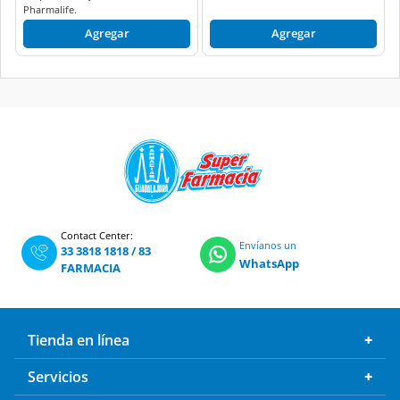
Pharmalife.
Agregar
Agregar
Contact Center:
Envíanos un
33 3818 1818
/
83
WhatsApp
FARMACIA
Tienda en línea
Servicios