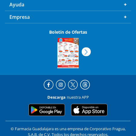
Ayuda
Empresa
Boletín de Ofertas
Descarga
nuestra APP
© Farmacia Guadalajara es una empresa de Corporativo Fragua,
S.A.B. de C.V. Todos los derechos reservados.