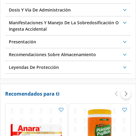
Dosis Y Vía De Administración
Manifestaciones Y Manejo De La Sobredosificación O
Ingesta Accidental
Presentación
Recomendaciones Sobre Almacenamiento
Leyendas De Protección
Recomendados para ti