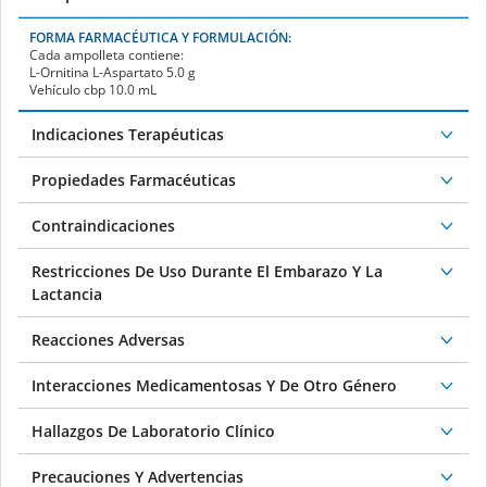
FORMA FARMACÉUTICA Y FORMULACIÓN:
Cada ampolleta contiene:
L-Ornitina L-Aspartato 5.0 g
Vehículo cbp 10.0 mL
Indicaciones Terapéuticas
Propiedades Farmacéuticas
Contraindicaciones
Restricciones De Uso Durante El Embarazo Y La
Lactancia
Reacciones Adversas
Interacciones Medicamentosas Y De Otro Género
Hallazgos De Laboratorio Clínico
Precauciones Y Advertencias