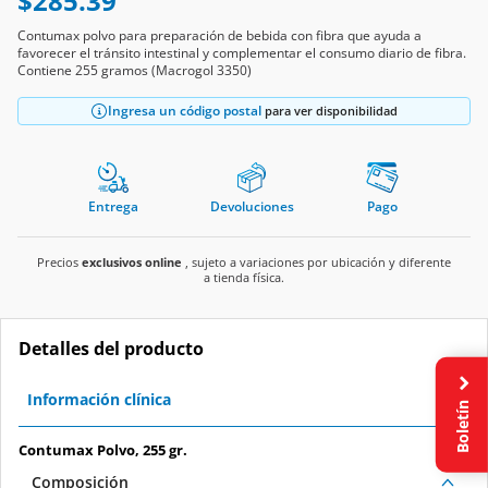
$285.39
Contumax polvo para preparación de bebida con fibra que ayuda a
favorecer el tránsito intestinal y complementar el consumo diario de fibra.
Contiene 255 gramos (Macrogol 3350)
Ingresa un código postal
para ver disponibilidad
Entrega
Devoluciones
Pago
Precios
exclusivos online
, sujeto a variaciones por ubicación y diferente
a tienda física.
Detalles del producto
Información clínica
Boletín
Contumax Polvo, 255 gr.
Composición