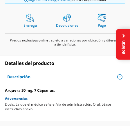
Entrega
Devoluciones
Pago
Precios
exclusivos online
, sujeto a variaciones por ubicación y diferente
Boletín
a tienda física.
Detalles del producto
Descripción
Arquera 30 mg, 7 Cápsulas.
Advertencias
Dosis. La que el médico señale. Vía de administración. Oral. Léase
instructivo anexo.