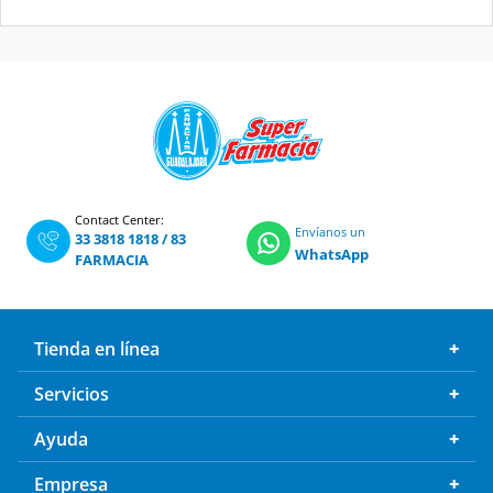
Contact Center:
Envíanos un
33 3818 1818
/
83
WhatsApp
FARMACIA
Tienda en línea
Servicios
Ayuda
Empresa