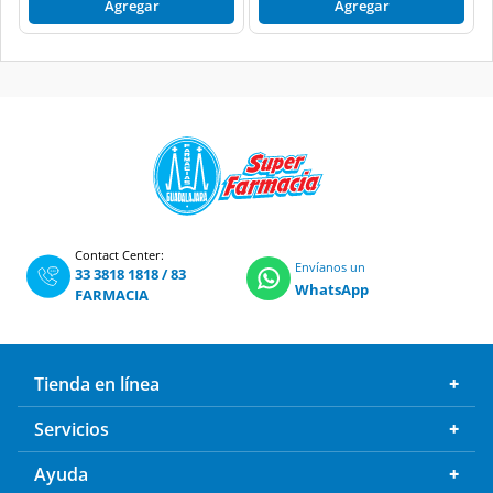
Agregar
Agregar
Contact Center:
Envíanos un
33 3818 1818
/
83
WhatsApp
FARMACIA
Tienda en línea
Servicios
Ayuda