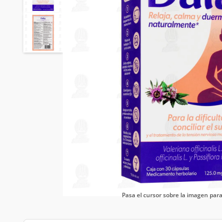
Pasa el cursor sobre la imagen pa