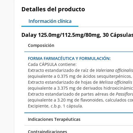
Detalles del producto
Información clínica
Dalay 125.0mg/112.5mg/80mg, 30 Cápsulas
Composición
FORMA FARMACÉUTICA Y FORMULACIÓN:
Cada
CÁPSULA
contiene:
Extracto estandarizado de raíz de
Valeriana officinalis
(equivalente a 0.375 mg de ácidos sesquiterpénicos,
Extracto estandarizado de hojas de
Melissa officinalis
(equivalente a 3.375 mg de derivados hidroxicinámic
Extracto estandarizado de partes aéreas de
Passiflor
(equivalente a 3.20 mg de flavonoides, calculados co
Excipiente, c.b.p. 1 cápsula.
Indicaciones Terapéuticas
Contraindicaciones