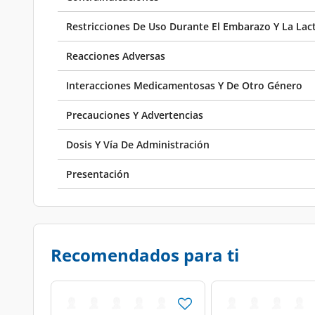
Restricciones De Uso Durante El Embarazo Y La Lac
Reacciones Adversas
Interacciones Medicamentosas Y De Otro Género
Precauciones Y Advertencias
Dosis Y Vía De Administración
Presentación
Recomendados para ti