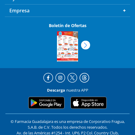
Empresa
Boletín de Ofertas
Descarga
nuestra APP
© Farmacia Guadalajara es una empresa de Corporativo Fragua,
S.A.B. de C.V. Todos los derechos reservados.
Av. de las Américas #1254 - Int. UP6, P2 Col. Country Club,