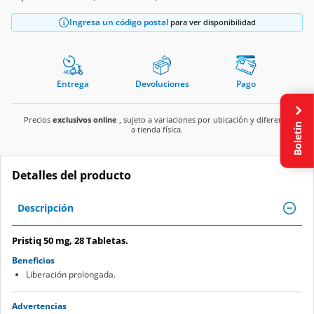
Ingresa un código postal
para ver disponibilidad
Entrega
Devoluciones
Pago
Precios
exclusivos online
, sujeto a variaciones por ubicación y diferente
Boletín
a tienda física.
Detalles del producto
Descripción
Pristiq 50 mg, 28 Tabletas.
Beneficios
Liberación prolongada.
Advertencias