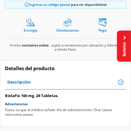
Ingresa un código postal
para ver disponibilidad
Entrega
Devoluciones
Pago
Boletín
Precios
exclusivos online
, sujeto a variaciones por ubicación y diferente
a tienda física.
Detalles del producto
Descripción
RielaFix 100 mg, 28 Tabletas.
Advertencias
Dosis: La que el médico señale. Vía de administración: Oral. Léase
instructivo anexo.