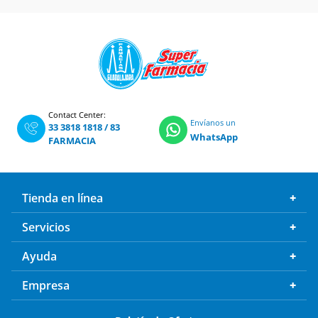
Contact Center:
Envíanos un
33 3818 1818
/
83
WhatsApp
FARMACIA
Tienda en línea
Servicios
Ayuda
Empresa