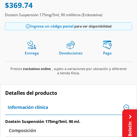
$369.74
Dostein Suspensión 175mg/5ml, 90 mililitros (Erdosteína)
Ingresa un código postal
para ver disponibilidad
Entrega
Devoluciones
Pago
Precios
exclusivos online
, sujeto a variaciones por ubicación y diferente
a tienda física.
Detalles del producto
Información clínica
Dostein Suspensión 175mg/5ml, 90 ml.
Boletín
Composición