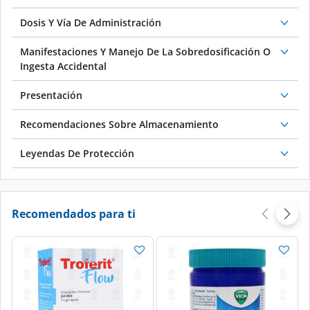
Dosis Y Vía De Administración
Manifestaciones Y Manejo De La Sobredosificación O
Ingesta Accidental
Presentación
Recomendaciones Sobre Almacenamiento
Leyendas De Protección
Recomendados para ti