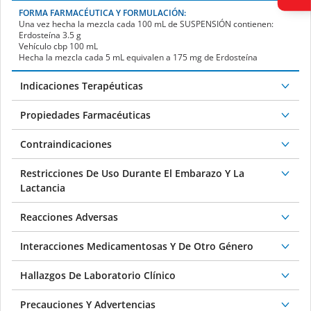
FORMA FARMACÉUTICA Y FORMULACIÓN:
Una vez hecha la mezcla cada 100 mL de
SUSPENSIÓN
contienen:
Erdosteína 3.5 g
Vehículo cbp 100 mL
Hecha la mezcla cada 5 mL equivalen a 175 mg de Erdosteína
Indicaciones Terapéuticas
Propiedades Farmacéuticas
Contraindicaciones
Restricciones De Uso Durante El Embarazo Y La
Lactancia
Reacciones Adversas
Interacciones Medicamentosas Y De Otro Género
Hallazgos De Laboratorio Clínico
Precauciones Y Advertencias