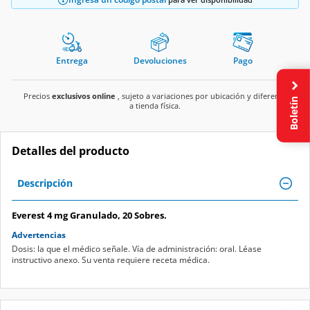
Entrega
Devoluciones
Pago
Precios
exclusivos online
, sujeto a variaciones por ubicación y diferente
Boletín
a tienda física.
Detalles del producto
Descripción
Everest 4 mg Granulado, 20 Sobres.
Advertencias
Dosis: la que el médico señale. Vía de administración: oral. Léase
instructivo anexo. Su venta requiere receta médica.