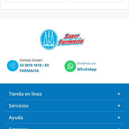
Contact Center:
Envíanos un
33 3818 1818
/
83
WhatsApp
FARMACIA
Tienda en línea
Servicios
Ayuda