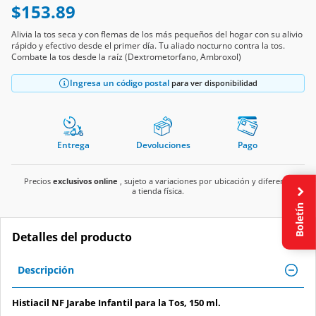
$153.89
Alivia la tos seca y con flemas de los más pequeños del hogar con su alivio
rápido y efectivo desde el primer día. Tu aliado nocturno contra la tos.
Combate la tos desde la raíz (Dextrometorfano, Ambroxol)
Ingresa un código postal
para ver disponibilidad
Entrega
Devoluciones
Pago
Precios
exclusivos online
, sujeto a variaciones por ubicación y diferente
a tienda física.
Boletín
Detalles del producto
Descripción
Histiacil NF Jarabe Infantil para la Tos, 150 ml.