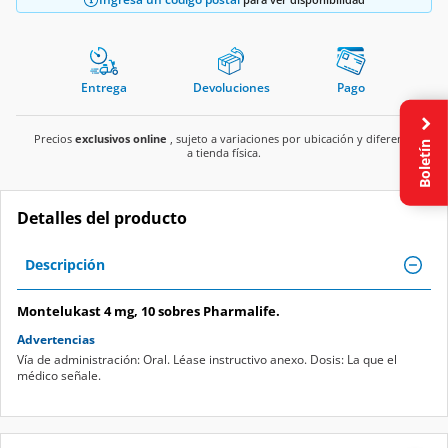
Entrega
Devoluciones
Pago
Precios
exclusivos online
, sujeto a variaciones por ubicación y diferente
Boletín
a tienda física.
Detalles del producto
Descripción
Montelukast 4 mg, 10 sobres Pharmalife.
Advertencias
Vía de administración: Oral. Léase instructivo anexo. Dosis: La que el
médico señale.